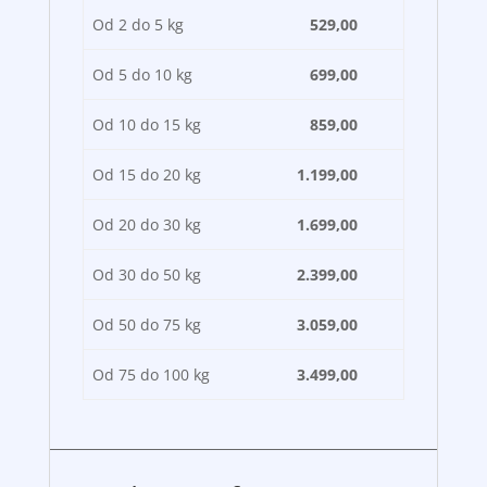
Od 2 do 5 kg
529,00
Od 5 do 10 kg
699,00
Od 10 do 15 kg
859,00
Od 15 do 20 kg
1.199,00
Od 20 do 30 kg
1.699,00
Od 30 do 50 kg
2.399,00
Od 50 do 75 kg
3.059,00
Od 75 do 100 kg
3.499,00